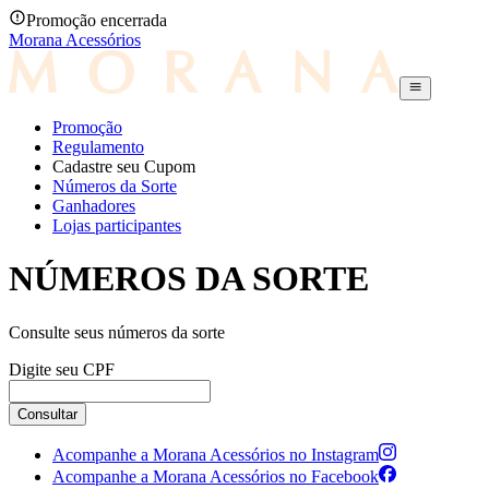
Promoção encerrada
Morana Acessórios
Promoção
Regulamento
Cadastre seu Cupom
Números da Sorte
Ganhadores
Lojas participantes
NÚMEROS DA SORTE
Consulte seus números da sorte
Digite seu CPF
Consultar
Acompanhe a Morana Acessórios no Instagram
Acompanhe a Morana Acessórios no Facebook